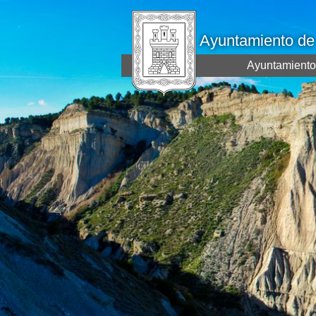
Ayuntamiento d
Ayuntamiento