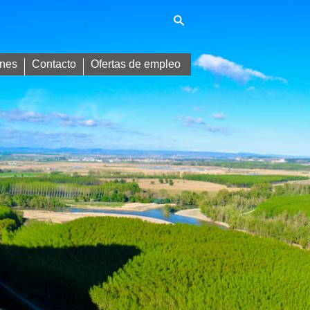
nes
Contacto
Ofertas de empleo