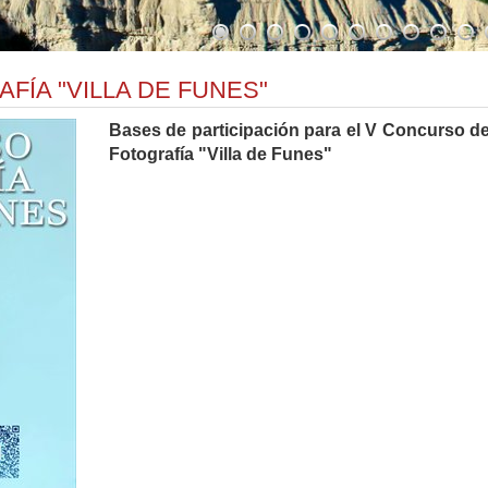
ÍA "VILLA DE FUNES"
Bases de participación para el V Concurso d
Fotografía "Villa de Funes"