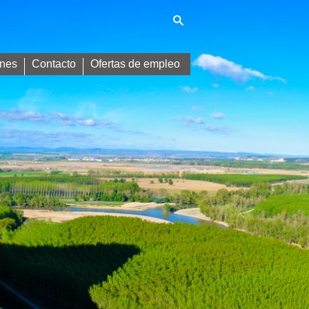
nes
Contacto
Ofertas de empleo