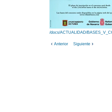
/docs/ACTUALIDAD/BASES_V_
Anterior
Siguiente