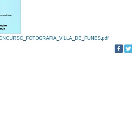
CONCURSO_FOTOGRAFIA_VILLA_DE_FUNES.pdf