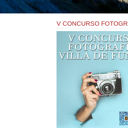
V CONCURSO FOTOGRAF