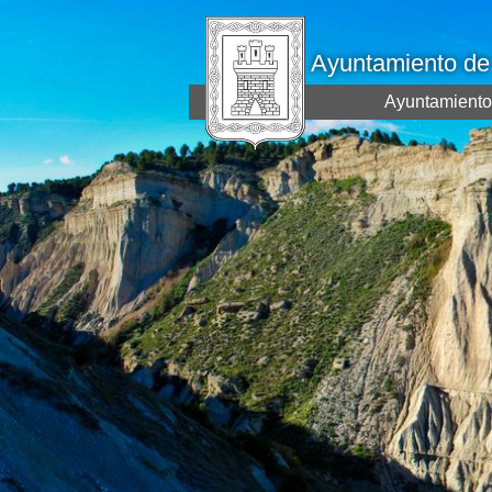
Ayuntamiento d
Ayuntamiento