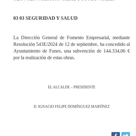
03 03 SEGURIDAD Y SALUD
La Dirección General de Fomento Empresarial, mediante
Resolución 543E/2024 de 12 de septiembre, ha concedido al
Ayuntamiento de Funes, una subvención de 144.334,06 €
por la realización de estas obras.
EL ALCALDE – PRESIDENTE
D. IGNACIO FELIPE DOMÍNGUEZ MARTÍNEZ