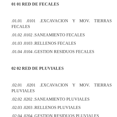
01 01 RED DE FECALES
.01.01 .0101 .EXCAVACION Y MOV. TIERRAS
FECALES
.01.02 .0102 .SANEAMIENTO FECALES
.01.03 .0103 .RELLENOS FECALES
.01.04 .0104 .GESTION RESIDUOS FECALES
02 02 RED DE PLUVIALES
.02.01 .0201 .EXCAVACION Y MOV. TIERRAS
PLUVIALES
.02.02 .0202 .SANEAMIENTO PLUVIALES
.02.03 .0203 .RELLENOS PLUVIALES
.02.04 .0204 .GESTION RESIDUOS PLUVIALES