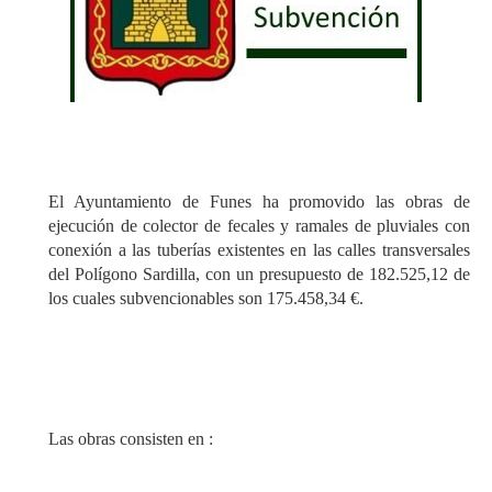
El Ayuntamiento de Funes ha promovido las obras de
ejecución de colector de fecales y ramales de pluviales con
conexión a las tuberías existentes en las calles transversales
del Polígono Sardilla, con un presupuesto de 182.525,12 de
los cuales subvencionables son 175.458,34 €.
Las obras consisten en :