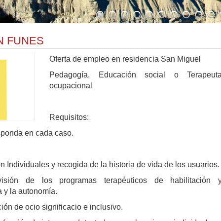
N FUNES
Oferta de empleo en residencia San Miguel
Pedagogía, Educación social o Terapeut
ocupacional
Requisitos:
esponda en cada caso.
 Individuales y recogida de la historia de vida de los usuarios.
visión de los programas terapéuticos de habilitación 
 y la autonomía.
n de ocio significacio e inclusivo.