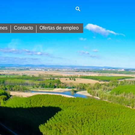
nes
Contacto
Ofertas de empleo