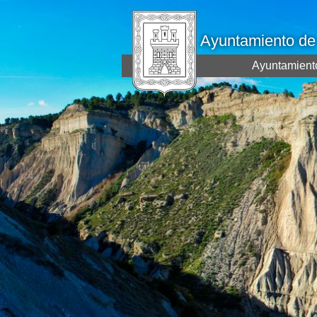
Ayuntamiento d
Ayuntamient