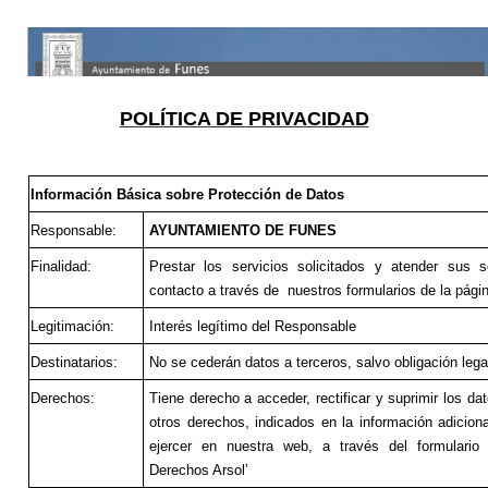
POLÍTICA DE PRIVACIDAD
Información Básica sobre Protección de Datos
Responsable:
AYUNTAMIENTO DE FUNES
Finalidad:
Prestar los servicios solicitados y atender sus s
contacto a través de nuestros formularios de la pági
Legitimación:
Interés legítimo del Responsable
Destinatarios:
No se cederán datos a terceros, salvo obligación lega
Derechos:
Tiene derecho a acceder, rectificar y suprimir los d
otros derechos, indicados en la información adicion
ejercer en nuestra web, a través del formulario 
Derechos Arsol’