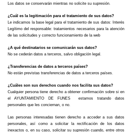
Los datos se conservarán mientras no solicite su supresión.
¿Cuál es la legitimación para el tratamiento de sus datos?
Le indicamos la base legal para el tratamiento de sus datos: Interés
Legítimo del responsable: tratamientos necesarios para la atención
de las solicitudes y correcto funcionamiento de la web
¿A qué destinatarios se comunicarán sus datos?
No se cederán datos a terceros, salvo obligación legal.
¿Transferencias de datos a terceros países?
No están previstas transferencias de datos a terceros países.
¿Cuáles son sus derechos cuando nos facilita sus datos?
Cualquier persona tiene derecho a obtener confirmación sobre si en
el AYUNTAMIENTO DE FUNES estamos tratando datos
personales que les conciernan, o no.
Las personas interesadas tienen derecho a acceder a sus datos
personales, así como a solicitar la rectificación de los datos
inexactos o, en su caso, solicitar su supresión cuando, entre otros