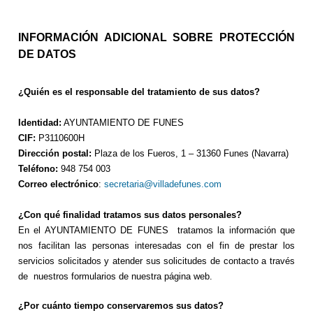
INFORMACIÓN ADICIONAL SOBRE PROTECCIÓN
DE DATOS
¿Quién es el responsable del tratamiento de sus datos?
Identidad:
AYUNTAMIENTO DE FUNES
CIF:
P3110600H
Dirección postal:
Plaza de los Fueros, 1 – 31360 Funes (Navarra)
Teléfono:
948 754 003
Correo electrónico
:
secretaria@villadefunes.com
¿Con qué finalidad tratamos sus datos personales?
En el AYUNTAMIENTO DE FUNES tratamos la información que
nos facilitan las personas interesadas con el fin de prestar los
servicios solicitados y atender sus solicitudes de contacto a través
de nuestros formularios de nuestra página web.
¿Por cuánto tiempo conservaremos sus datos?