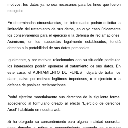
motivos, los datos ya no sea necesarios para los fines que fueron
recogidos.
En determinadas circunstancias, los interesados podrán solicitar la
limitación del tratamiento de sus datos, en cuyo caso únicamente
los conservaremos para el ejercicio o la defensa de reclamaciones.
Asimismo, en los supuestos legalmente establecidos, tendrá
derecho a la portabilidad de sus datos personales.
Igualmente, y por motivos relacionados con su situación particular,
los interesados podrán oponerse al tratamiento de sus datos. En
este caso, el AUNTAMIENTO DE FUNES dejará de tratar los
datos, salvo por motivos legítimos imperiosos, o el ejercicio o la
defensa de posibles reclamaciones.
Podrá ejercitar materialmente sus derechos de la siguiente forma:
accediendo al formulario creado al efecto “Ejercicio de derechos
Arsol” habilitado en nuestra web.
Si ha otorgado su consentimiento para alguna finalidad concreta,
tiene derecho a retirar el consentimiento otorgado en cualquier